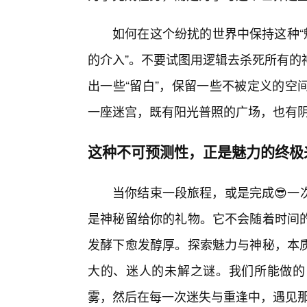
如何在这个纷扰的世界中保持这种“
的介入”。不要试图用逻辑去杀死所有的
出一些“留白”，保留一些不被定义的空
一座迷宫，既有阳光普照的广场，也有
这种不可预测性，正是魅力的终极
当你结束一段旅程，或是完成😎一
是神秘留给你的礼物。它不会随着时间的
发酵下愈发醇厚。探索魅力与神秘，本
大的、迷人的未解之谜。我们所能做的
雾，然后在每一次迷失与重逢中，遇见