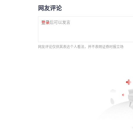
网友评论
登录
后可以发言
网友评论仅供其表达个人看法，并不表明证券时报立场