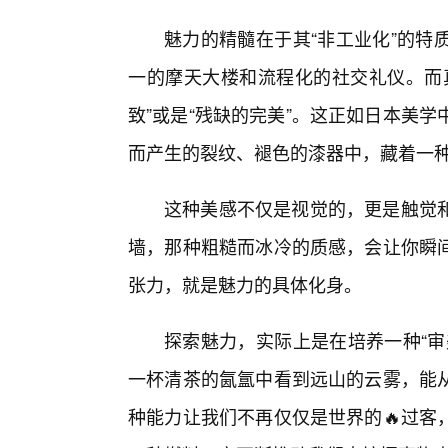
魅力的精髓在于其“非工业化”的特
一的摩天大楼和流程化的社交礼仪。而
致”或是“残缺的完美”。这正如日本美学中的
而产生的裂纹、褪色的漆器中，藏着一
这种美感不仅是视觉的，更是触觉
墙，那种粗糙而冰冷的质感，会让你瞬
张力，就是魅力的具体化身。
探索魅力，实际上是在培养一种“审
一杯清茶的氤氲中看到远山的云雾，能
种能力让我们不再仅仅是世界的🔥过客