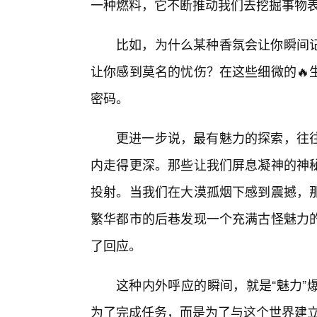
一种燃料，它不断推动我们去挖掘事物
比如，为什么某种香氛会让你瞬间
让你感到莫名的忧伤？在这些细微的🔥
密码。
更进一步说，最有魅力的探索，往
内走得更深。那些让我们屏息凝神的神
投射。当我们在大漠孤烟下感到震撼，
繁华都市的后巷发现一个充满古怪魅力
了回应。
这种内外呼应的瞬间，就是“魅力”
为了完成任务，而是为了与这个世界建