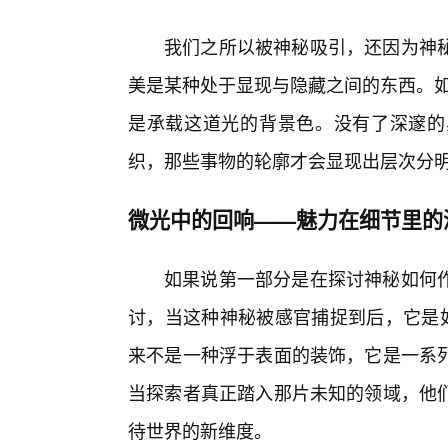
我们之所以被神秘吸引，还因为神
美是某种处于显现与隐藏之间的东西。如
是承载这道光的背景色。没有了深邃的
织，那些事物的轮廓才会显现出层次分
微光中的回响——魅力在细节里的
如果说第一部分是在探讨神秘如何
讨，当这种神秘被感官捕捉到后，它是如
来不是一种浮于表面的装饰，它是一系
当探索者真正踏入那片未知的领域，他
待世界的新维度。