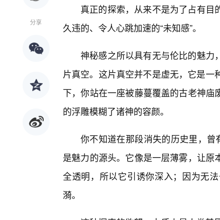
真正的探索，从来不是为了占有目
分享
久违的、令人心跳加速的“未知感”。
神秘感之所以具有无与伦比的魅力
片真空。这片真空并不是虚无，它是一种
下，你站在一座被藤蔓覆盖的古老神庙
的浮雕模糊了诸神的容颜。
你不知道在那段消失的历史里，曾有
是魅力的源头。它像是一层薄雾，让原
全透明，所以它引诱你深入；因为无法
漪。