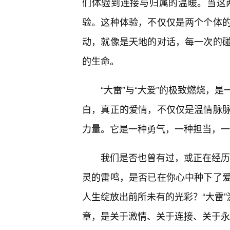
们体验到连接与归属的温暖。当这
验。这种体验，不仅仅是两个个体
动，就像是天地的对话，每一次的碰
的生命。
“大雷”与“大爱”的极致燃烧，
白，真正的爱情，不仅仅是温情脉
力量。它是一种勇气，一种担当，一
我们是否也曾有过，或正在经历着
灵的雷鸣，是否已在你心中种下了爱
人生绽放出前所未有的光彩？“大雷”
章，是关于激情、关于连接、关于永