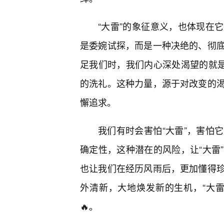
“大雷”的象征意义，也体现在
是委婉试探，而是一种决绝的、彻
足我们时，我们内心深处渴望的就是
的洗礼。这种力量，源于对改变的
懈追求。
我们有时会害怕“大雷”，害怕
确定性，这种潜在的风险，让“大雷
也让我们在经历风雨后，更加懂得
外清新，大地焕发新的生机，“大
🔥。