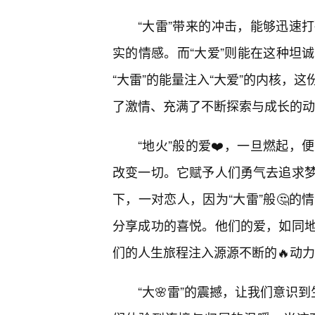
“大雷”带来的冲击，能够迅速
实的情感。而“大爱”则能在这种坦
“大雷”的能量注入“大爱”的内核，
了激情、充满了不断探索与成长的动
“地火”般的爱❤️，一旦燃起
改变一切。它赋予人们勇气去追求
下，一对恋人，因为“大雷”般🤔
分享成功的喜悦。他们的爱，如同地
们的人生旅程注入源源不断的🔥动
“大🌸雷”的震撼，让我们意识到