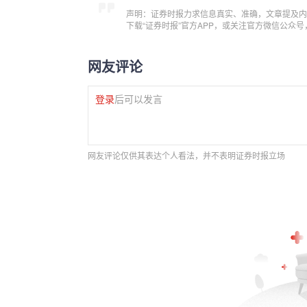
声明：证券时报力求信息真实、准确，文章提及内
下载“证券时报”官方APP，或关注官方微信公众
网友评论
登录
后可以发言
网友评论仅供其表达个人看法，并不表明证券时报立场