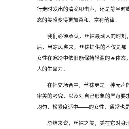
行走时发出的清脆叩击声，还是静坐时脚
态的美感变得更加柔和、富有韵律。
我们必须承认，丝袜最动人的时刻，
后，当凉风袭来，丝袜提供的不仅是那一
女性在寒冷中依旧能保持轻盈的🔥体态
人的生命力。
在社交场合中，丝袜更是一种无声
审美的考究，以及对自己形象的严苛要
均匀、松紧度适中——的女性，通常也
总结来说，丝袜之美，美在它对身