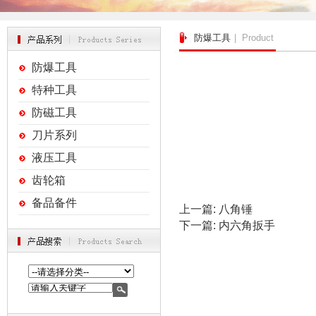
防爆工具
| Product
防爆工具
特种工具
防磁工具
刀片系列
液压工具
齿轮箱
备品备件
上一篇:
八角锤
下一篇:
内六角扳手