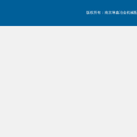
版权所有：南京琳鑫冶金机械配件有限