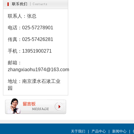
联系人：张总
电话：025-57278901
传真：025-57426281
手机：13951900271
邮箱：
zhangxiaohu1974@163.com
地址：南京溧水石湫工业
园
关于我们
|
产品中心
|
新闻中心
|