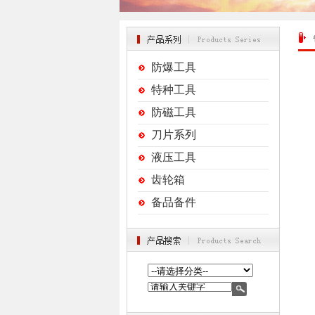
防爆工具
特种工具
防磁工具
刀片系列
液压工具
齿轮箱
备品备件