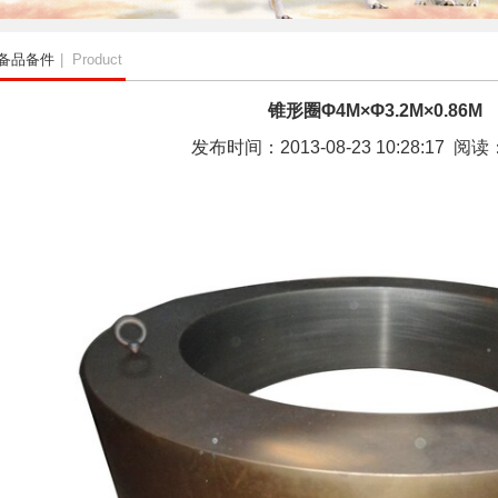
备品备件
| Product
锥形圈Φ4M×Φ3.2M×0.86M
发布时间：2013-08-23 10:28:17 阅读