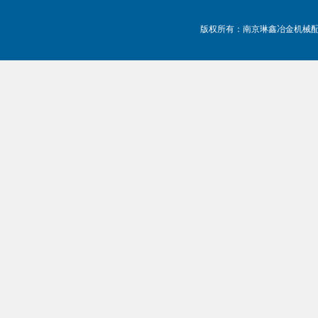
版权所有：南京琳鑫冶金机械配件有限