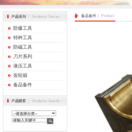
备品备件
| Product
防爆工具
特种工具
防磁工具
刀片系列
液压工具
齿轮箱
备品备件