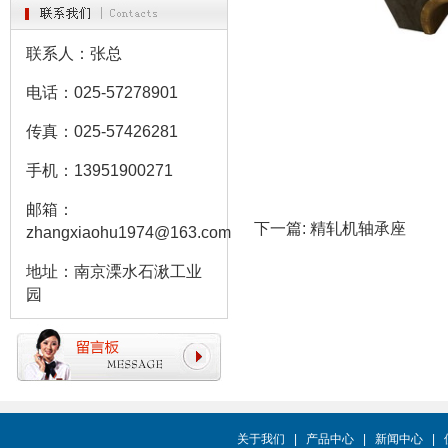
联系人：张总
电话：025-57278901
传真：025-57426281
手机：13951900271
邮箱：
下一篇:
精轧机轴承座
zhangxiaohu1974@163.com
地址：南京溧水石湫工业
园
关于我们
|
产品中心
|
新闻中心
|