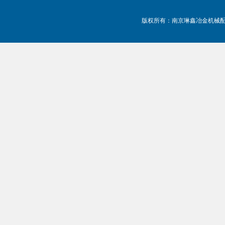
版权所有：南京琳鑫冶金机械配件有限