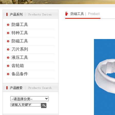
防磁工具
| Product
防爆工具
特种工具
防磁工具
刀片系列
液压工具
齿轮箱
备品备件