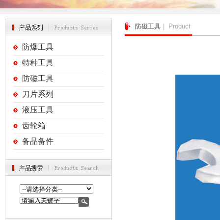
防磁工具
| Product
防爆工具
特种工具
防磁工具
刀片系列
液压工具
齿轮箱
备品备件