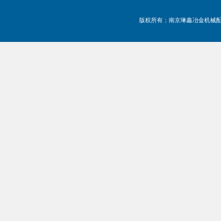
版权所有：南京琳鑫冶金机械配件有限