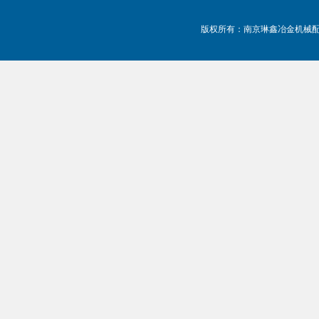
版权所有：南京琳鑫冶金机械配件有限