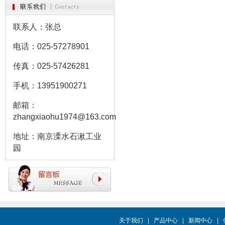
联系人：张总
电话：025-57278901
传真：025-57426281
手机：13951900271
邮箱：
zhangxiaohu1974@163.com
地址：南京溧水石湫工业
园
关于我们
|
产品中心
|
新闻中心
|