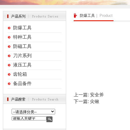
防爆工具
| Product
防爆工具
特种工具
防磁工具
刀片系列
液压工具
齿轮箱
备品备件
上一篇:
安全斧
下一篇:
尖锹