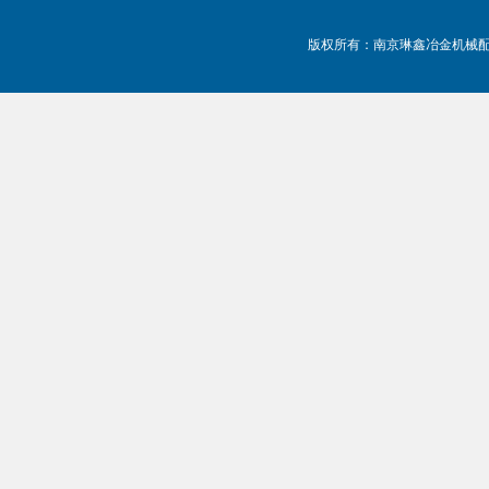
版权所有：南京琳鑫冶金机械配件有限