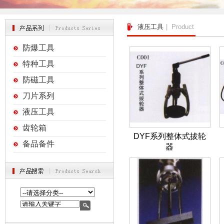
液压工具
| Product
防爆工具
特种工具
防磁工具
刀片系列
液压工具
齿轮箱
DYF系列整体式拔轮
备品备件
器