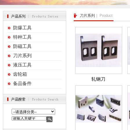
刀片系列
| Product
防爆工具
特种工具
防磁工具
刀片系列
液压工具
齿轮箱
轧钢刀
备品备件