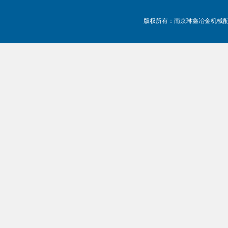
版权所有：南京琳鑫冶金机械配件有限