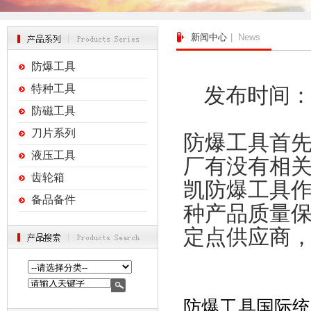
新闻中心
| News
防爆工具
特种工具
发布时间：20
防磁工具
刀片系列
防爆工具首
液压工具
厂有没有相
齿轮箱
凯防爆工具
备品备件
种产品质量
定点供应商，
防爆工具国际统