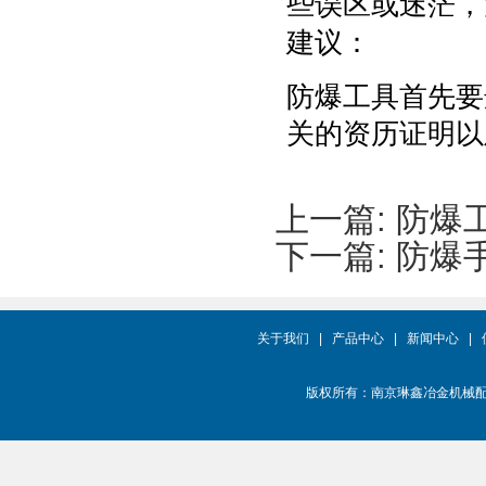
些误区或迷茫，
建议：
防爆工具首先要
关的资历证明以
上一篇:
防爆
下一篇:
防爆
关于我们
|
产品中心
|
新闻中心
|
版权所有：南京琳鑫冶金机械配件有限